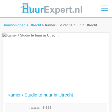
Huurwoningen
>
Utrecht
> Kamer / Studio te huur in Utrecht
Kamer / Studio te huur in Utrecht
€ 625
Huurprijs