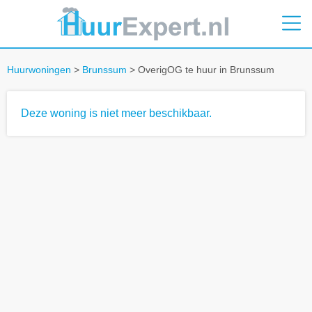
Huurwoningen
>
Brunssum
> OverigOG te huur in Brunssum
Deze woning is niet meer beschikbaar.