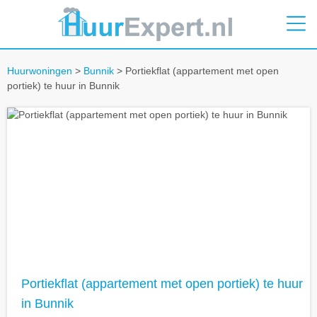
Huurwoningen
>
Bunnik
> Portiekflat (appartement met open
portiek) te huur in Bunnik
Portiekflat (appartement met open portiek) te huur
in Bunnik