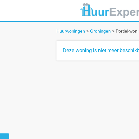
Huurwoningen
>
Groningen
> Portiekwoni
Deze woning is niet meer beschikb