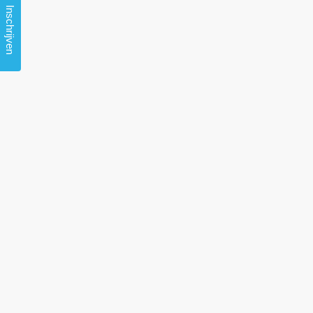
Inschrijven