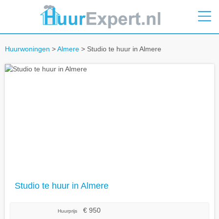
Huurwoningen
>
Almere
> Studio te huur in Almere
Studio te huur in Almere
€ 950
Huurprijs