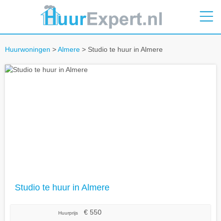
Huurwoningen
>
Almere
> Studio te huur in Almere
Studio te huur in Almere
€ 550
Huurprijs