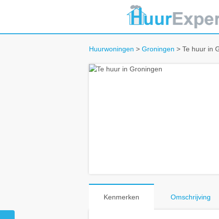
Huurwoningen
>
Groningen
> Te huur in 
Kenmerken
Omschrijving