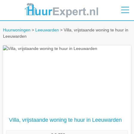
Huurwoningen
>
Leeuwarden
> Villa, vrijstaande woning te huur in
Leeuwarden
Villa, vrijstaande woning te huur in Leeuwarden