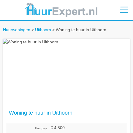
Huurwoningen
>
Uithoorn
> Woning te huur in Uithoorn
Woning te huur in Uithoorn
€ 4.500
Huurprijs