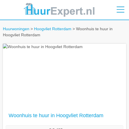
Huurwoningen
>
Hoogvliet Rotterdam
> Woonhuis te huur in
Hoogvliet Rotterdam
Woonhuis te huur in Hoogvliet Rotterdam