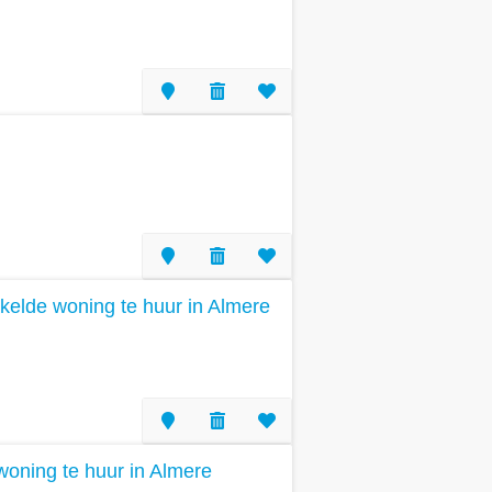
elde woning te huur in Almere
oning te huur in Almere