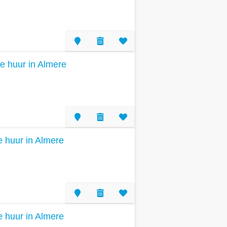
e huur in Almere
te huur in Almere
te huur in Almere