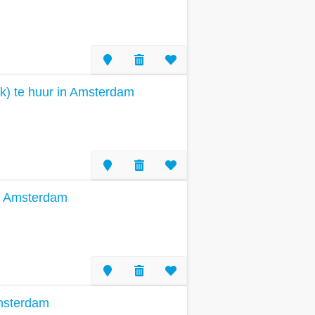
k) te huur in Amsterdam
n Amsterdam
Amsterdam