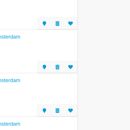
Amsterdam
Amsterdam
Amsterdam