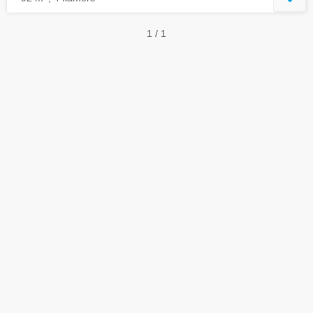
1 / 1