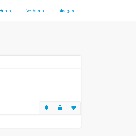
Huren
Verhuren
Inloggen