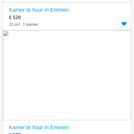
Kamer te huur in Emmen
€ 520
11 m
2
, 1 kamer
Kamer te huur in Emmen