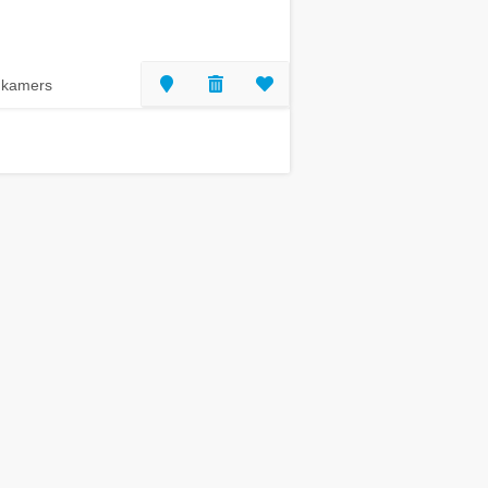
 kamers