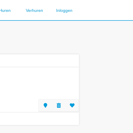
Huren
Verhuren
Inloggen