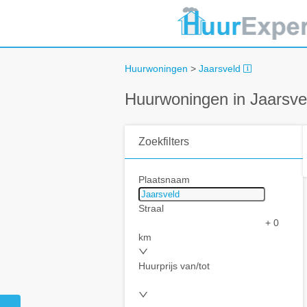
Huurwoningen
>
Jaarsveld
Huurwoningen in Jaarsve
Zoekfilters
Plaatsnaam
Straal
+ 0
km
Huurprijs van/tot