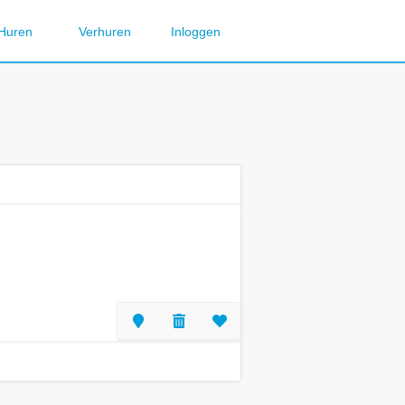
Huren
Verhuren
Inloggen