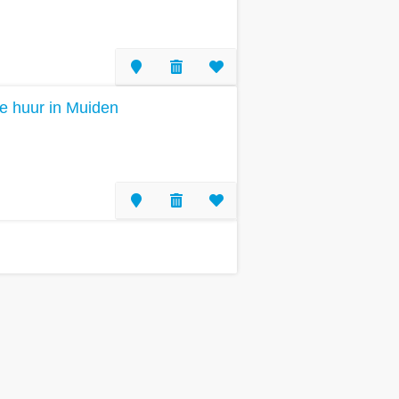
te huur in Muiden