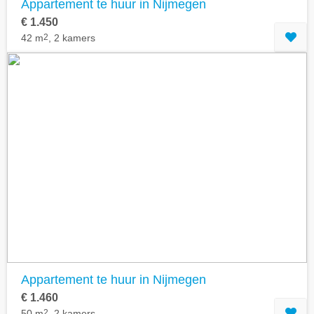
Appartement te huur in Nijmegen
€ 1.450
42 m
2
, 2 kamers
Appartement te huur in Nijmegen
€ 1.460
50 m
2
, 2 kamers