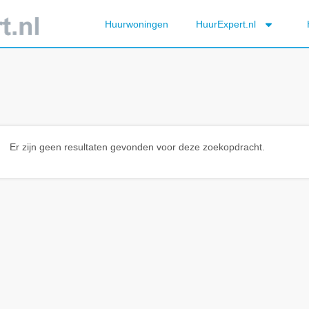
Huurwoningen
HuurExpert.nl
Er zijn geen resultaten gevonden voor deze zoekopdracht.