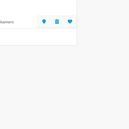
 kamers