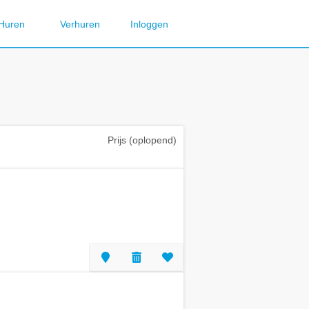
Huren
Verhuren
Inloggen
Prijs (oplopend)