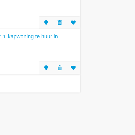
-1-kapwoning te huur in