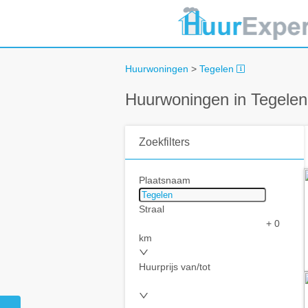
Huurwoningen
>
Tegelen
Huurwoningen in Tegelen
Zoekfilters
Plaatsnaam
Straal
+ 0
km
Huurprijs van/tot