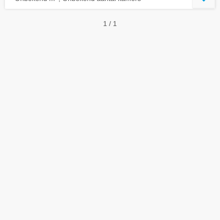
1 / 1