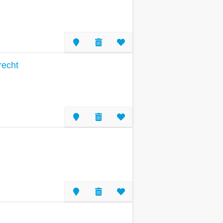
recht