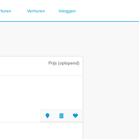
Huren
Verhuren
Inloggen
Prijs (oplopend)