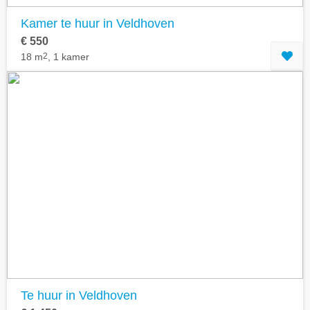
Kamer te huur in Veldhoven
€ 550
18 m
2
, 1 kamer
Te huur in Veldhoven