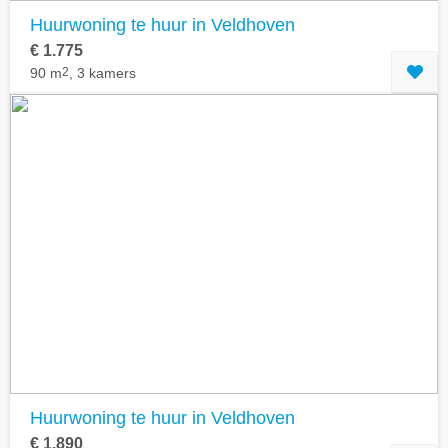
Huurwoning te huur in Veldhoven
€ 1.775
90 m
2
, 3 kamers
Huurwoning te huur in Veldhoven
€ 1.890