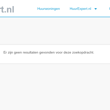
Huurwoningen
HuurExpert.nl
Er zijn geen resultaten gevonden voor deze zoekopdracht.