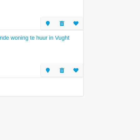
nde woning te huur in Vught