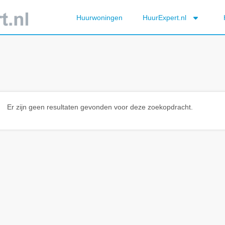
Huurwoningen
HuurExpert.nl
Er zijn geen resultaten gevonden voor deze zoekopdracht.