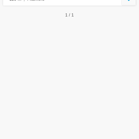
1 / 1