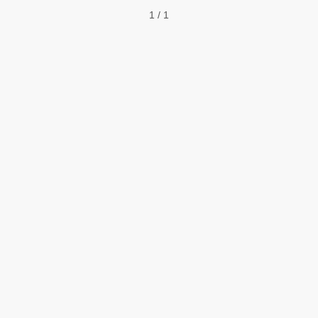
1 / 1