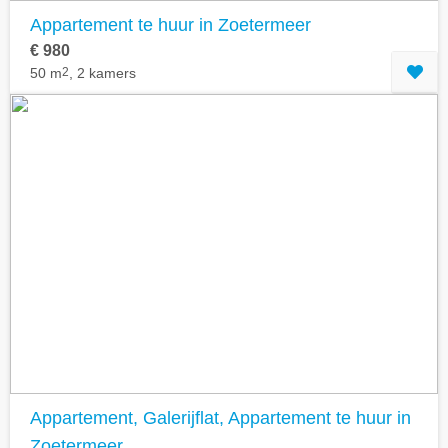
Appartement te huur in Zoetermeer
€ 980
50 m
2
, 2 kamers
Appartement, Galerijflat, Appartement te huur in
Zoetermeer