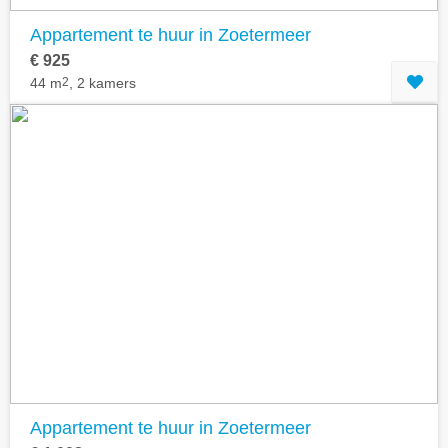
Appartement te huur in Zoetermeer
€ 925
44 m
2
, 2 kamers
Appartement te huur in Zoetermeer