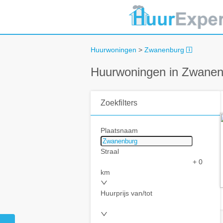
Huurwoningen
>
Zwanenburg
Huurwoningen in Zwanen
Zoekfilters
Plaatsnaam
Straal
+ 0
km
Huurprijs van/tot