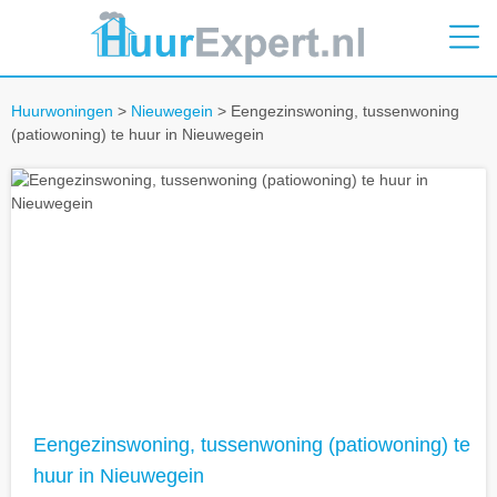
Huurwoningen
>
Nieuwegein
> Eengezinswoning, tussenwoning
(patiowoning) te huur in Nieuwegein
Eengezinswoning, tussenwoning (patiowoning) te
huur in Nieuwegein