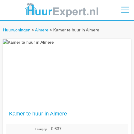
Huurwoningen
>
Almere
> Kamer te huur in Almere
Kamer te huur in Almere
€ 637
Huurprijs