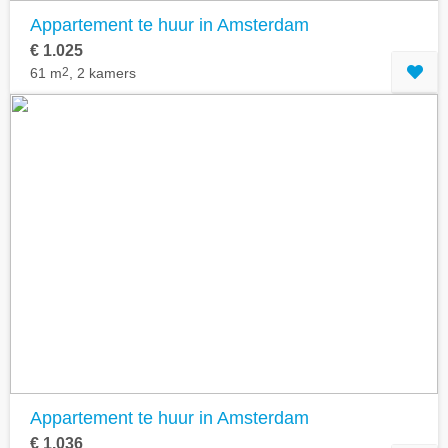
Appartement te huur in Amsterdam
€ 1.025
61 m
2
, 2 kamers
Appartement te huur in Amsterdam
€ 1.036