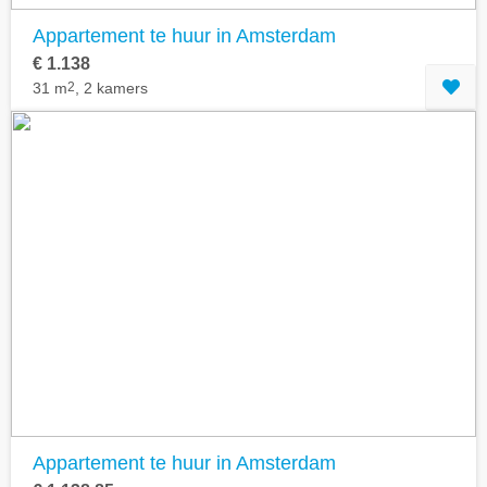
Appartement te huur in Amsterdam
€ 1.138
31 m
2
, 2 kamers
Appartement te huur in Amsterdam