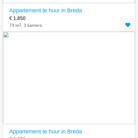
Appartement te huur in Breda
€ 1.850
73 m
2
, 3 kamers
Appartement te huur in Breda