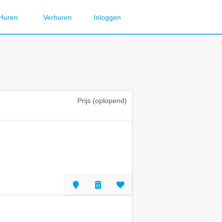
Huren
Verhuren
Inloggen
Prijs (oplopend)