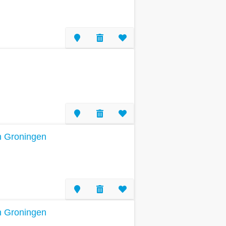
n Groningen
n Groningen