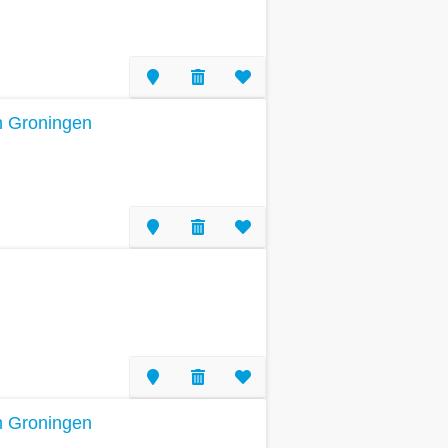
n Groningen
n Groningen