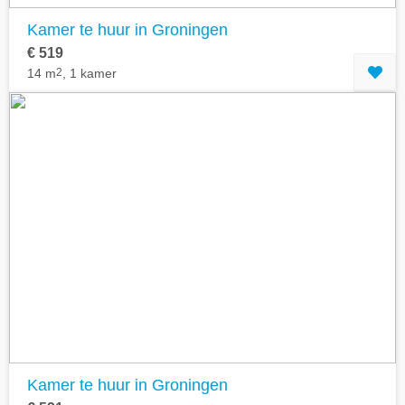
Kamer te huur in Groningen
€ 519
14 m
2
, 1 kamer
Kamer te huur in Groningen