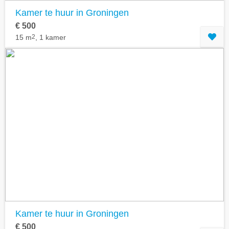
Kamer te huur in Groningen
€ 500
15 m
2
, 1 kamer
Kamer te huur in Groningen
€ 500