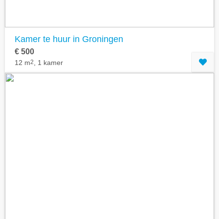
Kamer te huur in Groningen
€ 500
12 m
2
, 1 kamer