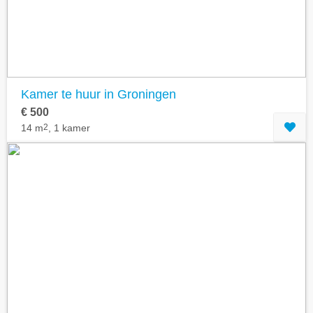
Kamer te huur in Groningen
€ 500
14 m
2
, 1 kamer