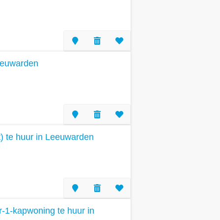
eeuwarden
) te huur in Leeuwarden
-1-kapwoning te huur in