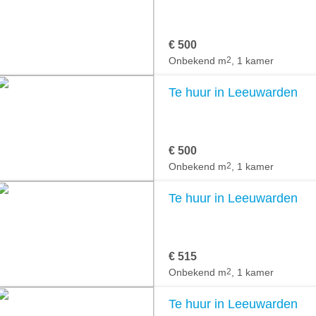
€ 500
Onbekend m
2
, 1 kamer
Te huur in Leeuwarden
€ 500
Onbekend m
2
, 1 kamer
Te huur in Leeuwarden
€ 515
Onbekend m
2
, 1 kamer
Te huur in Leeuwarden