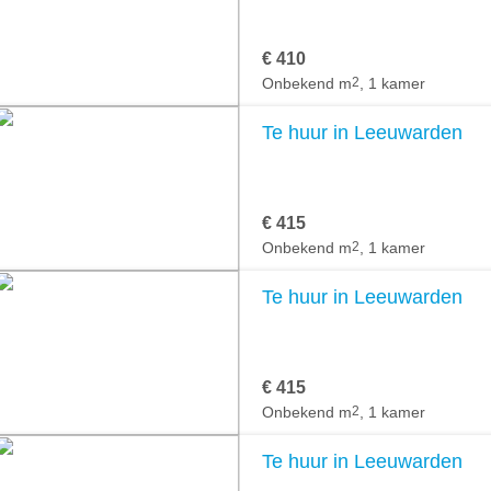
€ 410
Onbekend m
2
, 1 kamer
Te huur in Leeuwarden
€ 415
Onbekend m
2
, 1 kamer
Te huur in Leeuwarden
€ 415
Onbekend m
2
, 1 kamer
Te huur in Leeuwarden