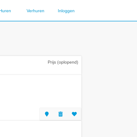
Huren
Verhuren
Inloggen
Prijs (oplopend)