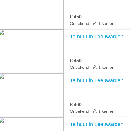
€ 450
Onbekend m
2
, 1 kamer
Te huur in Leeuwarden
€ 450
Onbekend m
2
, 1 kamer
Te huur in Leeuwarden
€ 460
Onbekend m
2
, 1 kamer
Te huur in Leeuwarden