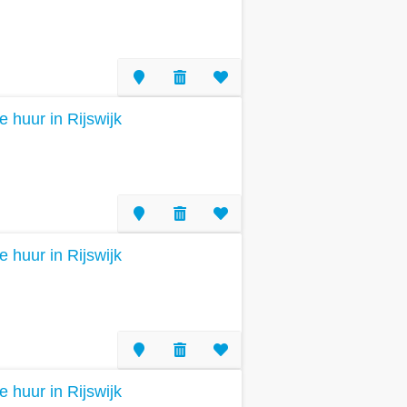
e huur in Rijswijk
e huur in Rijswijk
e huur in Rijswijk