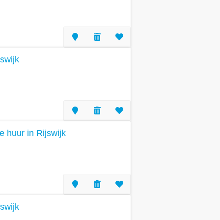
swijk
e huur in Rijswijk
swijk