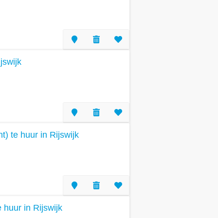
jswijk
 te huur in Rijswijk
 huur in Rijswijk