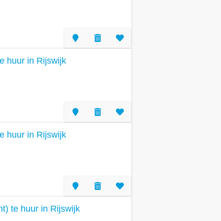
e huur in Rijswijk
e huur in Rijswijk
 te huur in Rijswijk