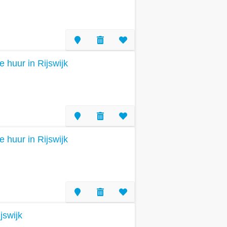
e huur in Rijswijk
e huur in Rijswijk
jswijk