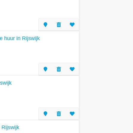
e huur in Rijswijk
swijk
Rijswijk