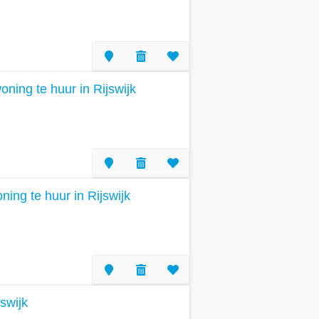
ning te huur in Rijswijk
ng te huur in Rijswijk
swijk