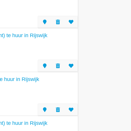
 te huur in Rijswijk
e huur in Rijswijk
 te huur in Rijswijk