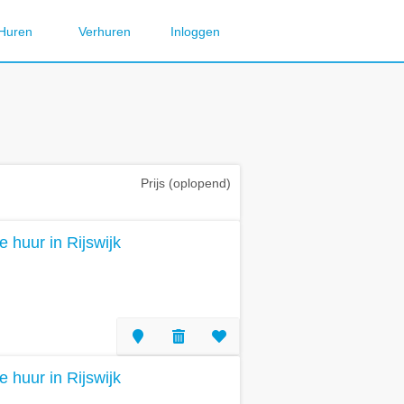
Huren
Verhuren
Inloggen
Prijs (oplopend)
e huur in Rijswijk
e huur in Rijswijk