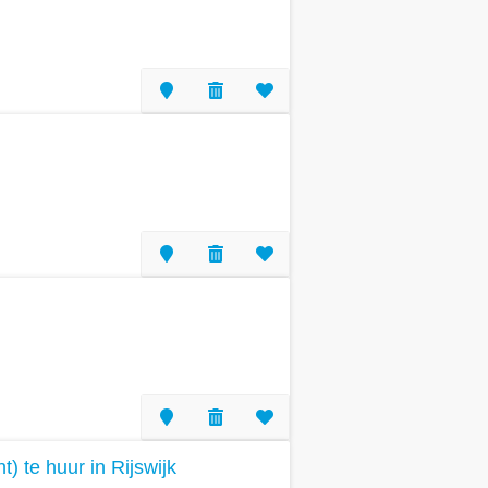
 te huur in Rijswijk