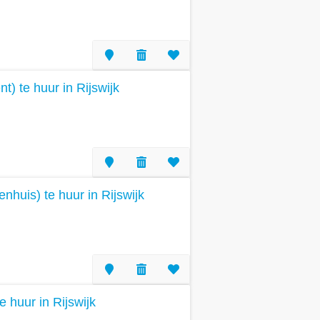
) te huur in Rijswijk
huis) te huur in Rijswijk
e huur in Rijswijk